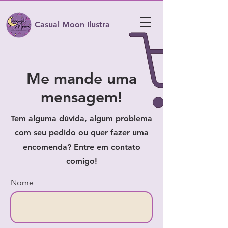
Casual Moon Ilustra
Me mande uma
mensagem!
Tem alguma dúvida, algum problema
com seu pedido ou quer fazer uma
encomenda? Entre em contato
comigo!
Nome