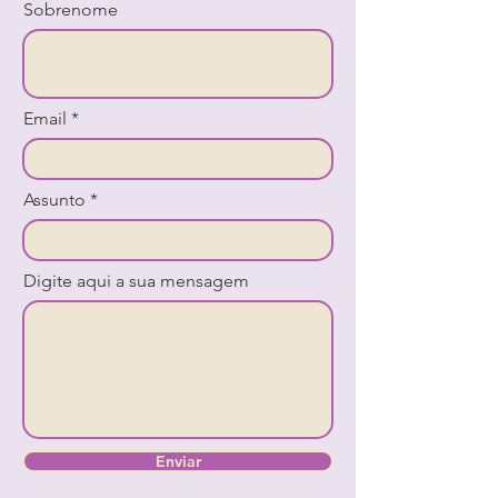
Sobrenome
Email
Assunto
Digite aqui a sua mensagem
Enviar