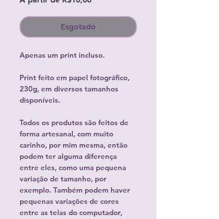
promocional
Esgotado
Apenas um print incluso.
Print feito em papel fotográfico,
230g, em diversos tamanhos
disponíveis.
Todos os produtos são feitos de
forma artesanal, com muito
carinho, por mim mesma, então
podem ter alguma diferença
entre eles, como uma pequena
variação de tamanho, por
exemplo. Também podem haver
pequenas variações de cores
entre as telas do computador,