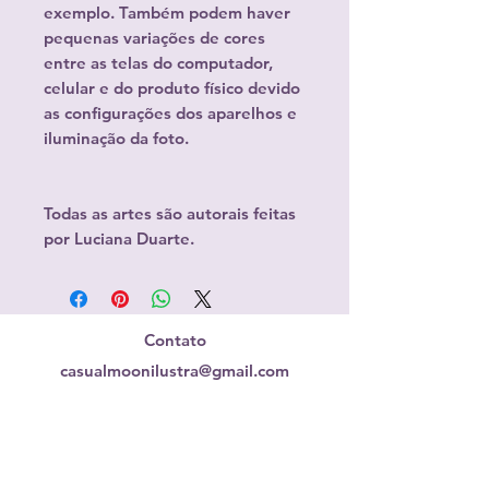
exemplo. Também podem haver
pequenas variações de cores
entre as telas do computador,
celular e do produto físico devido
as configurações dos aparelhos e
iluminação da foto.
Todas as artes são autorais feitas
por Luciana Duarte.
Contato
casualmoonilustra@gmail.com
Redes Sociais