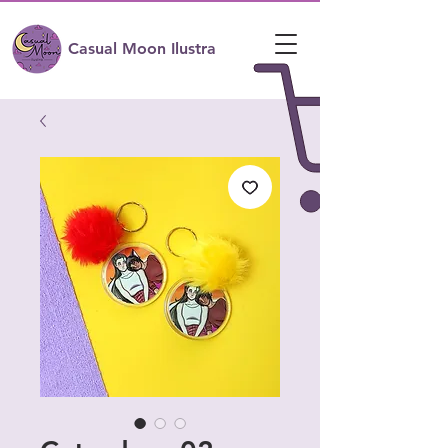
Casual Moon Ilustra