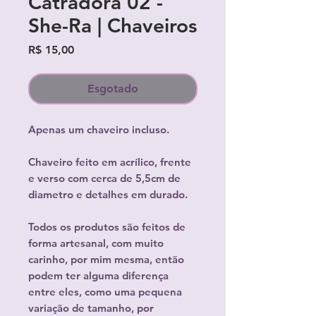
Catradora 02 -
She-Ra | Chaveiros
Preço
R$ 15,00
Esgotado
Apenas um chaveiro incluso.
Chaveiro feito em acrílico, frente
e verso com cerca de 5,5cm de
diametro e detalhes em durado.
Todos os produtos são feitos de
forma artesanal, com muito
carinho, por mim mesma, então
podem ter alguma diferença
entre eles, como uma pequena
variação de tamanho, por