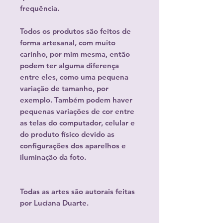
frequência.
Todos os produtos são feitos de
forma artesanal, com muito
carinho, por mim mesma, então
podem ter alguma diferença
entre eles, como uma pequena
variação de tamanho, por
exemplo. Também podem haver
pequenas variações de cor entre
as telas do computador, celular e
do produto físico devido as
configurações dos aparelhos e
iluminação da foto.
Todas as artes são autorais feitas
por Luciana Duarte.