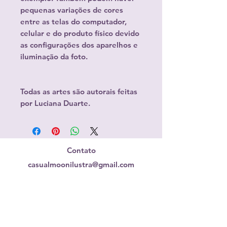
pequenas variações de cores
entre as telas do computador,
celular e do produto físico devido
as configurações dos aparelhos e
iluminação da foto.
Todas as artes são autorais feitas
por Luciana Duarte.
Contato
casualmoonilustra@gmail.com
Redes Sociais