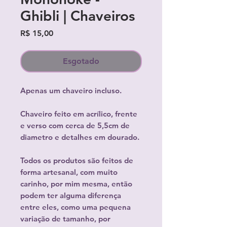
Ghibli | Chaveiros
Preço
R$ 15,00
Esgotado
Apenas um chaveiro incluso.
Chaveiro feito em acrílico, frente
e verso com cerca de 5,5cm de
diametro e detalhes em dourado.
Todos os produtos são feitos de
forma artesanal, com muito
carinho, por mim mesma, então
podem ter alguma diferença
entre eles, como uma pequena
variação de tamanho, por