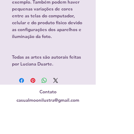
exemplo. Também podem haver
pequenas variações de cores
entre as telas do computador,
celular e do produto físico devido
as configurações dos aparelhos e
iluminação da foto.
Todas as artes são autorais feitas
por Luciana Duarte.
Contato
casualmoonilustra@gmail.com
Redes Sociais