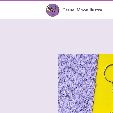
Casual Moon Ilustra