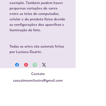
exemplo. Também podem haver
pequenas variações de cores
entre as telas do computador,
celular e do produto físico devido
as configurações dos aparelhos e
iluminação da foto.
Todas as artes são autorais feitas
por Luciana Duarte.
Contato
casualmoonilustra@gmail.com
Redes Sociais